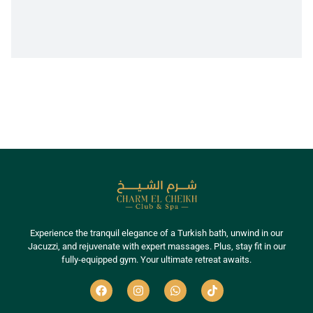
Experience the tranquil elegance of a Turkish bath, unwind in our
Jacuzzi, and rejuvenate with expert massages. Plus, stay fit in our
fully-equipped gym. Your ultimate retreat awaits.