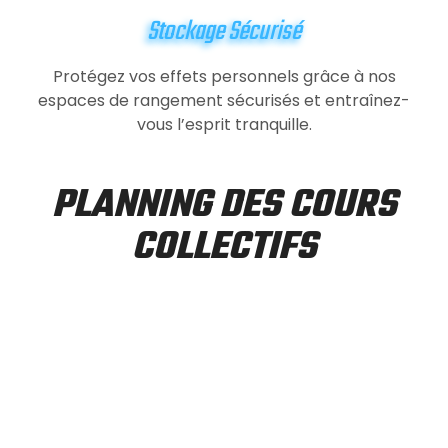
Stockage Sécurisé
Protégez vos effets personnels grâce à nos
espaces de rangement sécurisés et entraînez-
vous l’esprit tranquille.
PLANNING DES COURS
COLLECTIFS