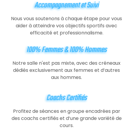
Accompagnement et Suivi
Nous vous soutenons à chaque étape pour vous
aider à atteindre vos objectifs sportifs avec
efficacité et professionnalisme.
100% Femmes & 100% Hommes
Notre salle n'est pas mixte, avec des créneaux
dédiés exclusivement aux femmes et d’autres
aux hommes.
Coachs Certifiés
Profitez de séances en groupe encadrées par
des coachs certifiés et d’une grande variété de
cours.