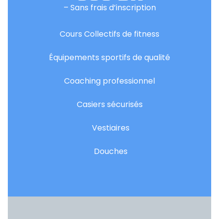
– Sans frais d’inscription
Cours Collectifs de fitness
Équipements sportifs de qualité
Coaching professionnel
Casiers sécurisés
Vestiaires
Douches