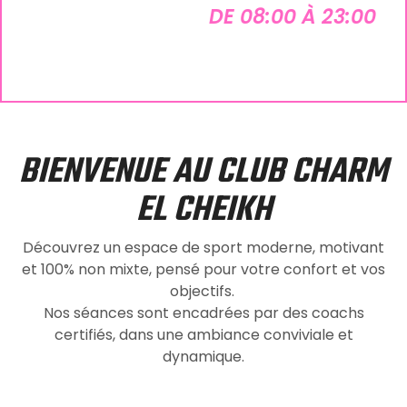
DE 08:00 À 23:00
BIENVENUE AU CLUB CHARM
EL CHEIKH
Découvrez un espace de sport moderne, motivant
et 100% non mixte, pensé pour votre confort et vos
objectifs.
Nos séances sont encadrées par des coachs
certifiés, dans une ambiance conviviale et
dynamique.